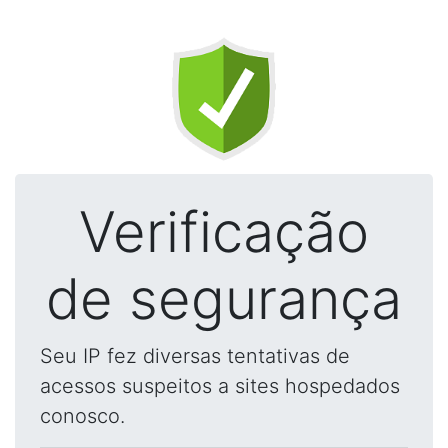
Verificação
de segurança
Seu IP fez diversas tentativas de
acessos suspeitos a sites hospedados
conosco.