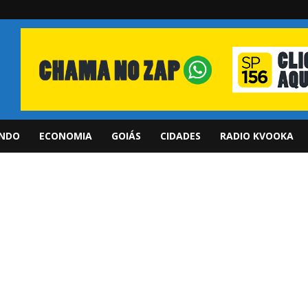
NDO
ECONOMIA
GOIÁS
CIDADES
RADIO KVOOKA