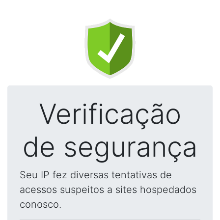
Verificação
de segurança
Seu IP fez diversas tentativas de
acessos suspeitos a sites hospedados
conosco.