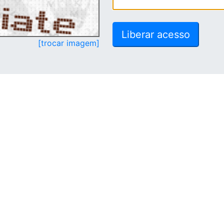
[trocar imagem]