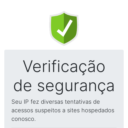
Verificação
de segurança
Seu IP fez diversas tentativas de
acessos suspeitos a sites hospedados
conosco.