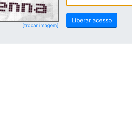
[trocar imagem]