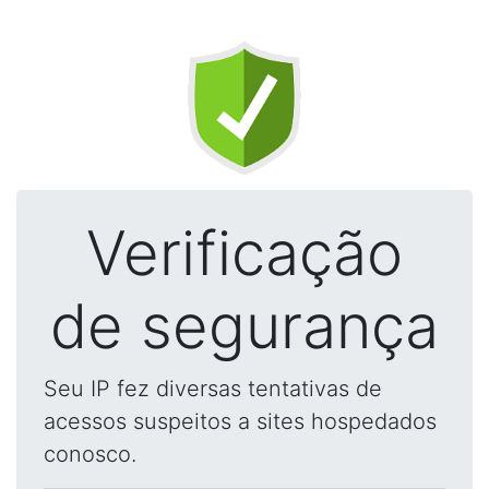
Verificação
de segurança
Seu IP fez diversas tentativas de
acessos suspeitos a sites hospedados
conosco.