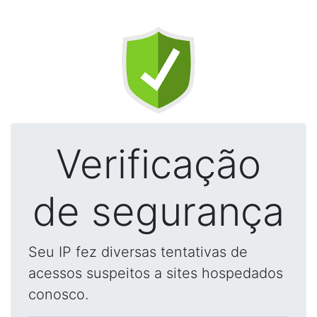
Verificação
de segurança
Seu IP fez diversas tentativas de
acessos suspeitos a sites hospedados
conosco.