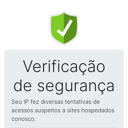
Verificação
de segurança
Seu IP fez diversas tentativas de
acessos suspeitos a sites hospedados
conosco.