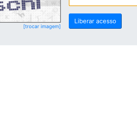
[trocar imagem]