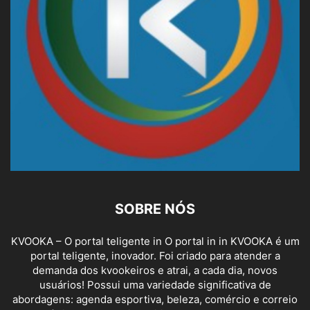
SOBRE NÓS
KVOOKA – O portal teligente in O portal in in KVOOKA é um
portal teligente, inovador. Foi criado para atender a
demanda dos kvookeiros e atrai, a cada dia, novos
usuários! Possui uma variedade significativa de
abordagens: agenda esportiva, beleza, comércio e correio