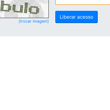
[trocar imagem]