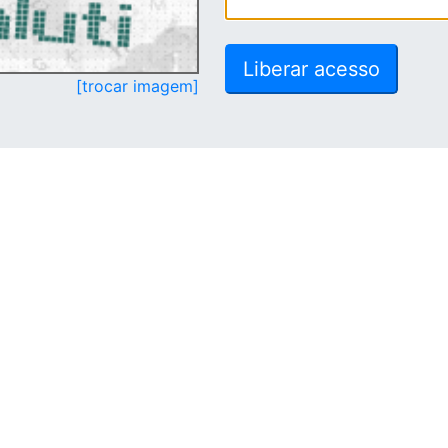
[trocar imagem]