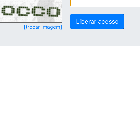
[trocar imagem]