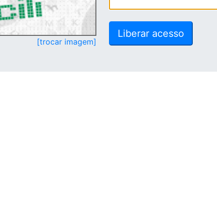
[trocar imagem]