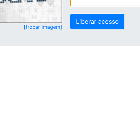
[trocar imagem]