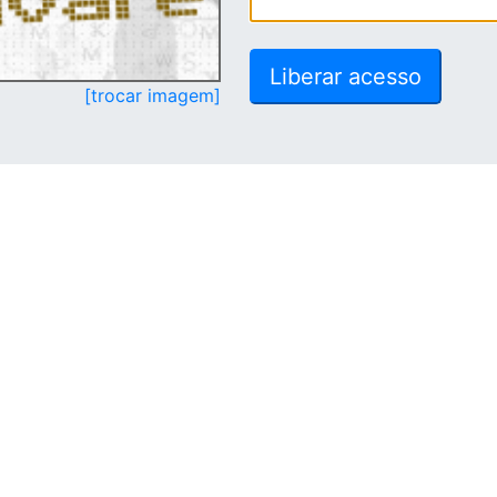
[trocar imagem]