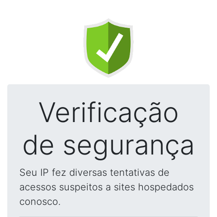
Verificação
de segurança
Seu IP fez diversas tentativas de
acessos suspeitos a sites hospedados
conosco.