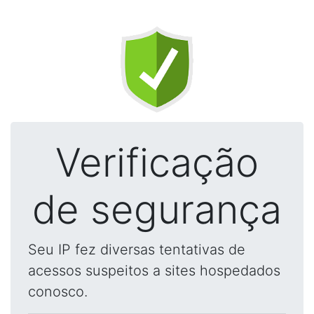
Verificação
de segurança
Seu IP fez diversas tentativas de
acessos suspeitos a sites hospedados
conosco.