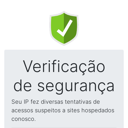
Verificação
de segurança
Seu IP fez diversas tentativas de
acessos suspeitos a sites hospedados
conosco.