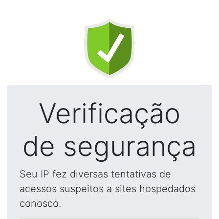
Verificação
de segurança
Seu IP fez diversas tentativas de
acessos suspeitos a sites hospedados
conosco.