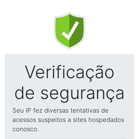
Verificação
de segurança
Seu IP fez diversas tentativas de
acessos suspeitos a sites hospedados
conosco.