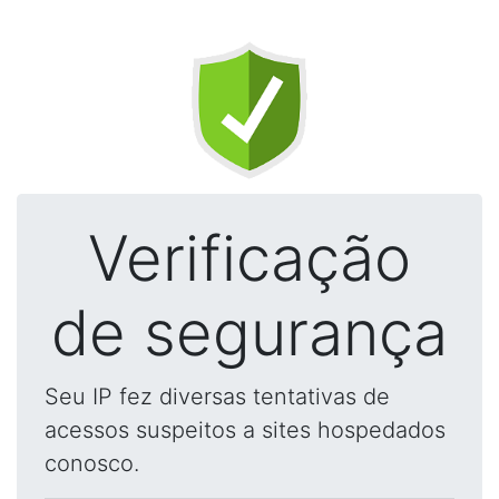
Verificação
de segurança
Seu IP fez diversas tentativas de
acessos suspeitos a sites hospedados
conosco.