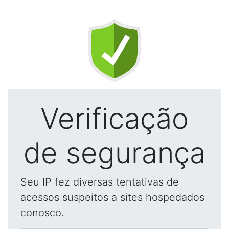
Verificação
de segurança
Seu IP fez diversas tentativas de
acessos suspeitos a sites hospedados
conosco.