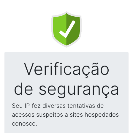
Verificação
de segurança
Seu IP fez diversas tentativas de
acessos suspeitos a sites hospedados
conosco.