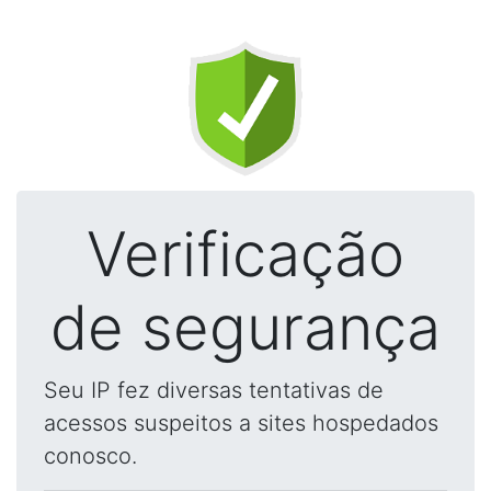
Verificação
de segurança
Seu IP fez diversas tentativas de
acessos suspeitos a sites hospedados
conosco.