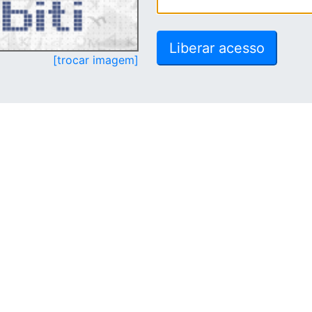
[trocar imagem]