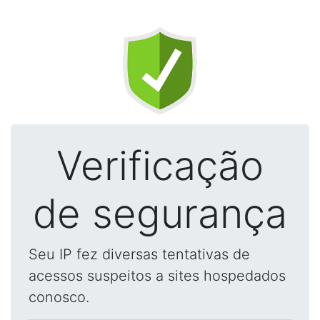
Verificação
de segurança
Seu IP fez diversas tentativas de
acessos suspeitos a sites hospedados
conosco.