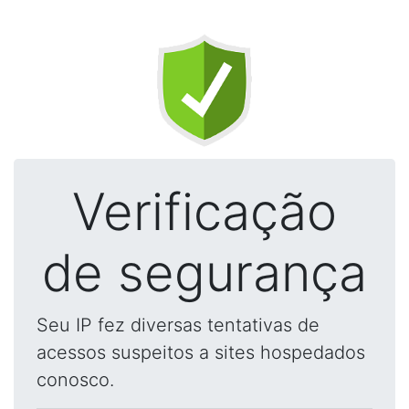
Verificação
de segurança
Seu IP fez diversas tentativas de
acessos suspeitos a sites hospedados
conosco.