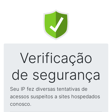
Verificação
de segurança
Seu IP fez diversas tentativas de
acessos suspeitos a sites hospedados
conosco.