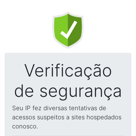
Verificação
de segurança
Seu IP fez diversas tentativas de
acessos suspeitos a sites hospedados
conosco.