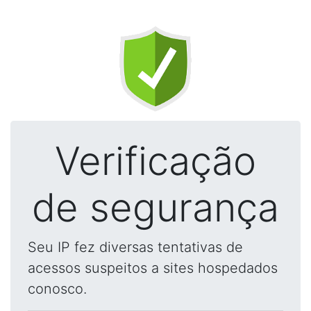
Verificação
de segurança
Seu IP fez diversas tentativas de
acessos suspeitos a sites hospedados
conosco.