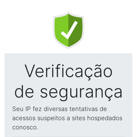
Verificação
de segurança
Seu IP fez diversas tentativas de
acessos suspeitos a sites hospedados
conosco.