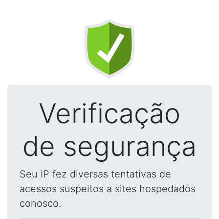
Verificação
de segurança
Seu IP fez diversas tentativas de
acessos suspeitos a sites hospedados
conosco.