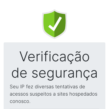
Verificação
de segurança
Seu IP fez diversas tentativas de
acessos suspeitos a sites hospedados
conosco.