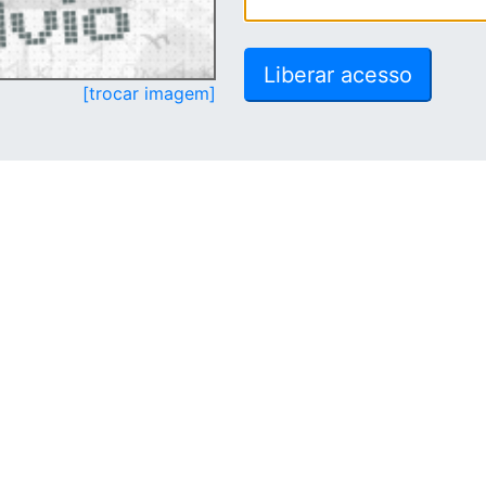
[trocar imagem]