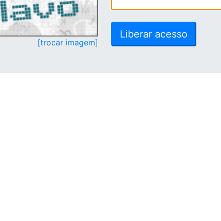
[trocar imagem]