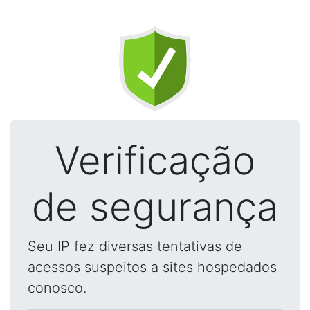
Verificação
de segurança
Seu IP fez diversas tentativas de
acessos suspeitos a sites hospedados
conosco.