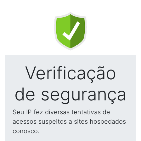
Verificação
de segurança
Seu IP fez diversas tentativas de
acessos suspeitos a sites hospedados
conosco.