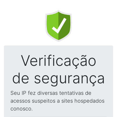
Verificação
de segurança
Seu IP fez diversas tentativas de
acessos suspeitos a sites hospedados
conosco.