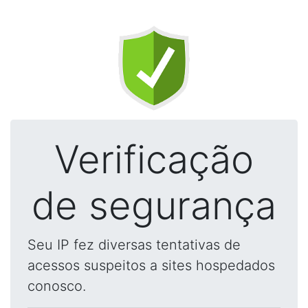
Verificação
de segurança
Seu IP fez diversas tentativas de
acessos suspeitos a sites hospedados
conosco.