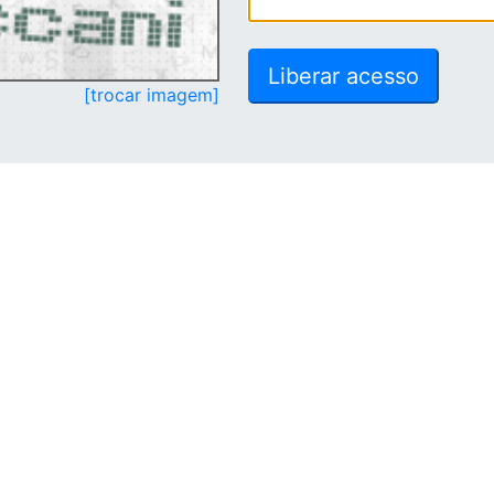
[trocar imagem]