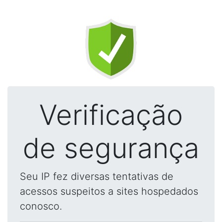
Verificação
de segurança
Seu IP fez diversas tentativas de
acessos suspeitos a sites hospedados
conosco.