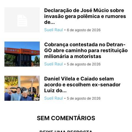
Declaração de José Múcio sobre
invasão gera polêmica e rumores
de...
Sueli Raul
-
6 de agosto de 2026
Cobrança contestada no Detran-
GO abre caminho para restituição
milionária a motoristas
Sueli Raul
-
5 de agosto de 2026
Daniel Vilela e Caiado selam
acordo e escolhem ex-senador
Luiz do...
Sueli Raul
-
5 de agosto de 2026
SEM COMENTÁRIOS