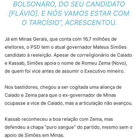
BOLSONARO, DO SEU CANDIDATO
[FLÁVIO]. E NÓS VAMOS ESTAR COM
O TARCÍSIO”, ACRESCENTOU.
Já em Minas Gerais, que conta com 16,7 milhões de
eleitores, o PSD tem o atual governador Mateus Simões
candidato à reeleição. Apesar de correligionário de Caiado
e Kassab, Simões apoia o nome de Romeu Zema (Novo),
de quem foi vice antes de assumir o Executivo mineiro.
Nos bastidores, chegou a ser cogitada uma aliança de
Caiado e Zema para que o ex-governador de Minas
ocupasse a vice de Caiado, mas a articulação não avançou.
Kassab reconheceu a boa relação com Zema, mas
defendeu a chapa “puro sangue” do partido, mesmo sem o
apoio de Simões em Minas.