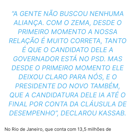
“A GENTE NÃO BUSCOU NENHUMA
ALIANÇA. COM O ZEMA, DESDE O
PRIMEIRO MOMENTO A NOSSA
RELAÇÃO É MUITO CORRETA, TANTO
É QUE O CANDIDATO DELE A
GOVERNADOR ESTÁ NO PSD. MAS
DESDE O PRIMEIRO MOMENTO ELE
DEIXOU CLARO PARA NÓS, E O
PRESIDENTE DO NOVO TAMBÉM,
QUE A CANDIDATURA DELE IA ATÉ O
FINAL POR CONTA DA CLÁUSULA DE
DESEMPENHO”, DECLAROU KASSAB.
No Rio de Janeiro, que conta com 13,5 milhões de