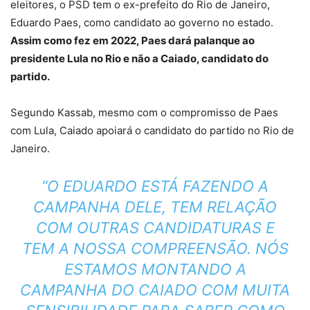
eleitores, o PSD tem o ex-prefeito do Rio de Janeiro,
Eduardo Paes, como candidato ao governo no estado.
Assim como fez em 2022, Paes dará palanque ao
presidente Lula no Rio e não a Caiado, candidato do
partido.
Segundo Kassab, mesmo com o compromisso de Paes
com Lula, Caiado apoiará o candidato do partido no Rio de
Janeiro.
“O EDUARDO ESTÁ FAZENDO A
CAMPANHA DELE, TEM RELAÇÃO
COM OUTRAS CANDIDATURAS E
TEM A NOSSA COMPREENSÃO. NÓS
ESTAMOS MONTANDO A
CAMPANHA DO CAIADO COM MUITA