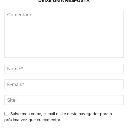
DEIXE UMA RESPOSTA
Salve meu nome, e-mail e site neste navegador para a
próxima vez que eu comentar.