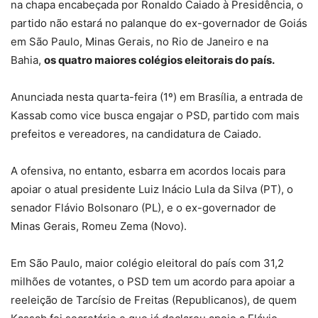
na chapa encabeçada por Ronaldo Caiado à Presidência, o
partido não estará no palanque do ex-governador de Goiás
em São Paulo, Minas Gerais, no Rio de Janeiro e na
Bahia,
os quatro maiores colégios eleitorais do país.
Anunciada nesta quarta-feira (1º) em Brasília, a entrada de
Kassab como vice busca engajar o PSD, partido com mais
prefeitos e vereadores, na candidatura de Caiado.
A ofensiva, no entanto, esbarra em acordos locais para
apoiar o atual presidente Luiz Inácio Lula da Silva (PT), o
senador Flávio Bolsonaro (PL), e o ex-governador de
Minas Gerais, Romeu Zema (Novo).
Em São Paulo, maior colégio eleitoral do país com 31,2
milhões de votantes, o PSD tem um acordo para apoiar a
reeleição de Tarcísio de Freitas (Republicanos), de quem