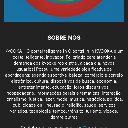
SOBRE NÓS
KVOOKA – O portal teligente in O portal in in KVOOKA é um
portal teligente, inovador. Foi criado para atender a
demanda dos kvookeiros e atrai, a cada dia, novos
usuários! Possui uma variedade significativa de
abordagens: agenda esportiva, beleza, comércio e correio
eletrônico, cultura, dispositivos de busca, economia,
entretenimento, educação, foros discursivos,
hospedagens, informações gerais e temáticas, interação,
jornalismo, justiça, lazer, moda, música, negócios, política,
publicidade on-line, rádio, religião, saúde, serviços
variados, tecnologia, tempo, trânsito, turismo, vídeos,
dentre outras
Contato:
odisseiacomunicacao@gmail.com