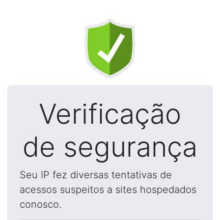
Verificação
de segurança
Seu IP fez diversas tentativas de
acessos suspeitos a sites hospedados
conosco.