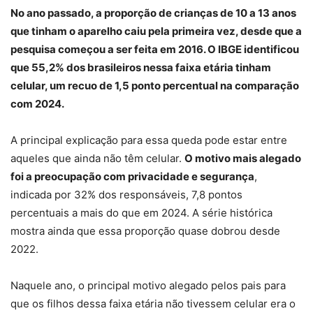
No ano passado, a proporção de crianças de 10 a 13 anos
que tinham o aparelho caiu pela primeira vez, desde que a
pesquisa começou a ser feita em 2016. O IBGE identificou
que 55,2% dos brasileiros nessa faixa etária tinham
celular, um recuo de 1,5 ponto percentual na comparação
com 2024.
A principal explicação para essa queda pode estar entre
aqueles que ainda não têm celular.
O motivo mais alegado
foi a preocupação com privacidade e segurança
,
indicada por 32% dos responsáveis, 7,8 pontos
percentuais a mais do que em 2024. A série histórica
mostra ainda que essa proporção quase dobrou desde
2022.
Naquele ano, o principal motivo alegado pelos pais para
que os filhos dessa faixa etária não tivessem celular era o