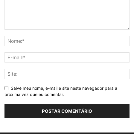
Salve meu nome, e-mail e site neste navegador para a
próxima vez que eu comentar.