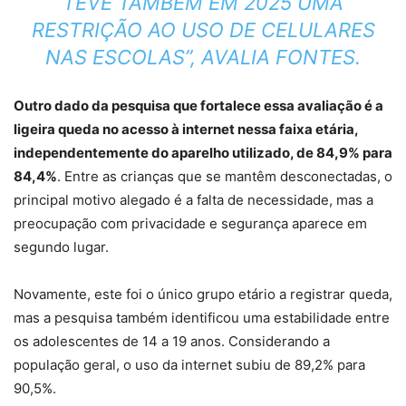
TEVE TAMBÉM EM 2025 UMA
RESTRIÇÃO AO USO DE CELULARES
NAS ESCOLAS”, AVALIA FONTES.
Outro dado da pesquisa que fortalece essa avaliação é a
ligeira queda no acesso à internet nessa faixa etária,
independentemente do aparelho utilizado, de 84,9% para
84,4%
. Entre as crianças que se mantêm desconectadas, o
principal motivo alegado é a falta de necessidade, mas a
preocupação com privacidade e segurança aparece em
segundo lugar.
Novamente, este foi o único grupo etário a registrar queda,
mas a pesquisa também identificou uma estabilidade entre
os adolescentes de 14 a 19 anos. Considerando a
população geral, o uso da internet subiu de 89,2% para
90,5%.