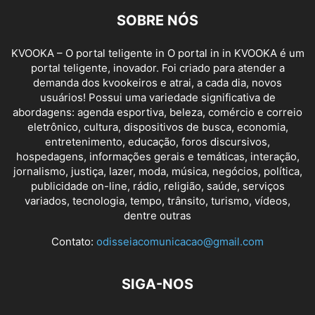
SOBRE NÓS
KVOOKA – O portal teligente in O portal in in KVOOKA é um
portal teligente, inovador. Foi criado para atender a
demanda dos kvookeiros e atrai, a cada dia, novos
usuários! Possui uma variedade significativa de
abordagens: agenda esportiva, beleza, comércio e correio
eletrônico, cultura, dispositivos de busca, economia,
entretenimento, educação, foros discursivos,
hospedagens, informações gerais e temáticas, interação,
jornalismo, justiça, lazer, moda, música, negócios, política,
publicidade on-line, rádio, religião, saúde, serviços
variados, tecnologia, tempo, trânsito, turismo, vídeos,
dentre outras
Contato:
odisseiacomunicacao@gmail.com
SIGA-NOS