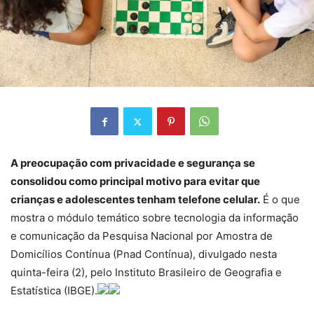
A preocupação com privacidade e segurança se
consolidou como principal motivo para evitar que
crianças e adolescentes tenham telefone celular.
É o que
mostra o módulo temático sobre tecnologia da informação
e comunicação da Pesquisa Nacional por Amostra de
Domicílios Contínua (Pnad Contínua), divulgado nesta
quinta-feira (2), pelo Instituto Brasileiro de Geografia e
Estatística (IBGE).