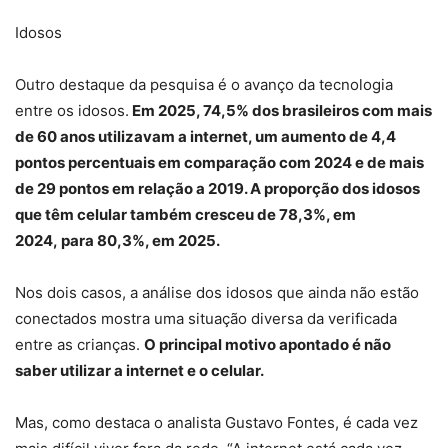
Idosos
Outro destaque da pesquisa é o avanço da tecnologia
entre os idosos.
Em 2025, 74,5% dos brasileiros com mais
de 60 anos utilizavam a internet, um aumento de 4,4
pontos percentuais em comparação com 2024 e de mais
de 29 pontos em relação a 2019. A proporção dos idosos
que têm celular também cresceu de 78,3%, em
2024, para 80,3%, em 2025.
Nos dois casos, a análise dos idosos que ainda não estão
conectados mostra uma situação diversa da verificada
entre as crianças.
O principal motivo apontado é não
saber utilizar a internet e o celular.
Mas, como destaca o analista Gustavo Fontes, é cada vez