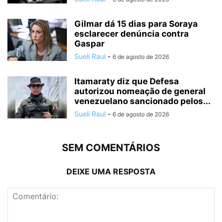
Gilmar dá 15 dias para Soraya
esclarecer denúncia contra
Gaspar
Sueli Raul
-
6 de agosto de 2026
Itamaraty diz que Defesa
autorizou nomeação de general
venezuelano sancionado pelos...
Sueli Raul
-
6 de agosto de 2026
SEM COMENTÁRIOS
DEIXE UMA RESPOSTA