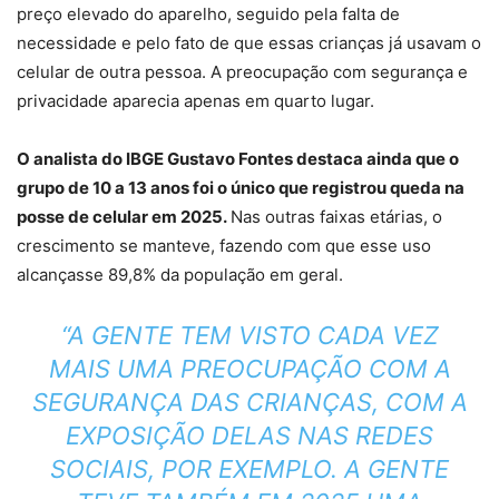
preço elevado do aparelho, seguido pela falta de
necessidade e pelo fato de que essas crianças já usavam o
celular de outra pessoa. A preocupação com segurança e
privacidade aparecia apenas em quarto lugar.
O analista do IBGE Gustavo Fontes destaca ainda que o
grupo de 10 a 13 anos foi o único que registrou queda na
posse de celular em 2025.
Nas outras faixas etárias, o
crescimento se manteve, fazendo com que esse uso
alcançasse 89,8% da população em geral.
“A GENTE TEM VISTO CADA VEZ
MAIS UMA PREOCUPAÇÃO COM A
SEGURANÇA DAS CRIANÇAS, COM A
EXPOSIÇÃO DELAS NAS REDES
SOCIAIS, POR EXEMPLO. A GENTE