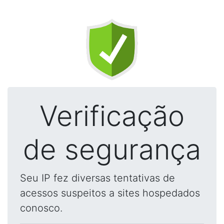
Verificação
de segurança
Seu IP fez diversas tentativas de
acessos suspeitos a sites hospedados
conosco.